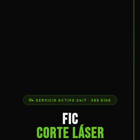
● SERVICIO ACTIVO 24/7 · 365 DÍAS
FIC
Corte Láser