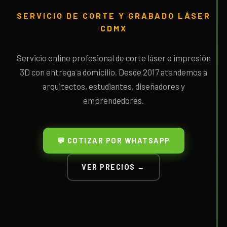
SERVICIO DE CORTE Y GRABADO LÁSER
CDMX
Servicio online profesional de corte láser e impresión
3D con entrega a domicilio. Desde 2017 atendemos a
arquitectos, estudiantes, diseñadores y
emprendedores.
💬 COTIZAR POR WHATSAPP
VER PRECIOS →